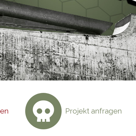
hen
Projekt anfragen