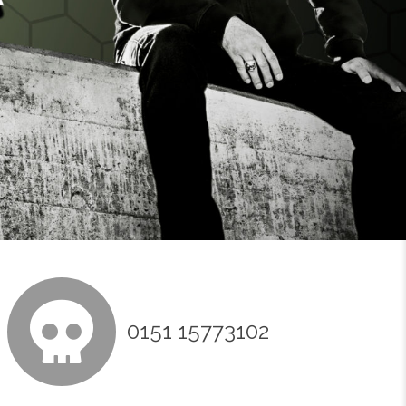
0151 15773102