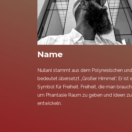
Name
Nuilani stammt aus dem Polynesischen un
bedeutet übersetzt „Großer Himmel“. Er ist e
Symbol für Freiheit. Freiheit, die man brauch
um Phantasie Raum zu geben und Ideen zu
entwickeln.