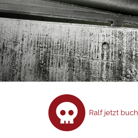
Ralf jetzt buc