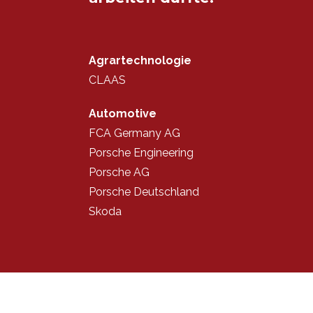
Agrartechnologie
CLAAS
Automotive
FCA Germany AG
Porsche Engineering
Porsche AG
Porsche Deutschland
Skoda